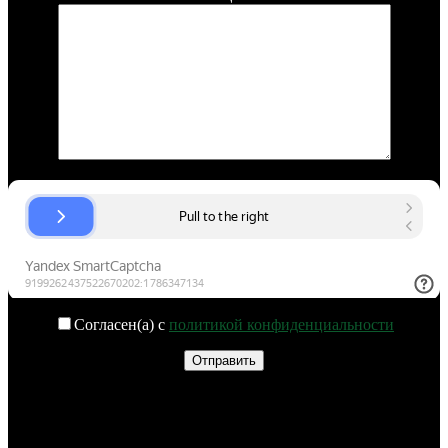
Согласен(а) с
политикой конфиденциальности
YouTube
Vkontakte
Telegram