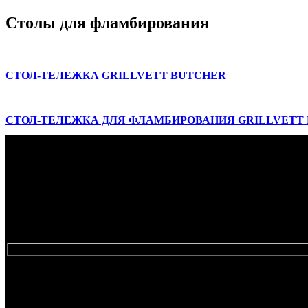
Столы для фламбирования
СТОЛ-ТЕЛЕЖКА GRILLVETT BUTCHER
СТОЛ-ТЕЛЕЖКА ДЛЯ ФЛАМБИРОВАНИЯ GRILLVETT