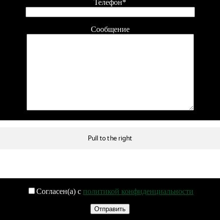
Телефон*
Сообщение
Согласен(а) с
политикой конфиденциальности